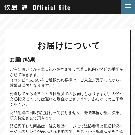
お届けについて
お届け時期
ご注文頂いてから土日祝を除きます３営業日以内で発送の手配を
させて頂きます。
（コンビニ支払いをご選択のお客様は、ご入金が完了してから３
営業日以内となります。）
発送してから通常１～３日程度でのお届けとなりますが、天候や
交通状況によっては遅れる場合がございます。あらかじめご了承
ください。
商品配達の日時指定は行っておりません。発送準備が整い次第、
順次発送させて頂きます。
発送完了した商品は、注文履歴ページにて追跡番号と配送状況ペ
ージヘのリンクが表示されますので、そちらから配送状況をご確