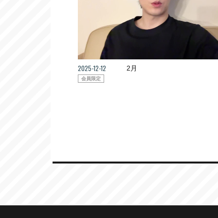
2025-12-12
2月
会員限定