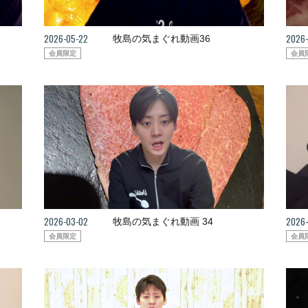
2026-05-22
2026-
牧島の気まぐれ動画36
会員限定
会員
2026-03-02
2026-
牧島の気まぐれ動画 34
会員限定
会員