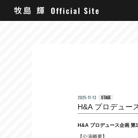
2025-11-13
STAGE
H&A プロデュー
H&A プロデュース企画 
【公演概要】