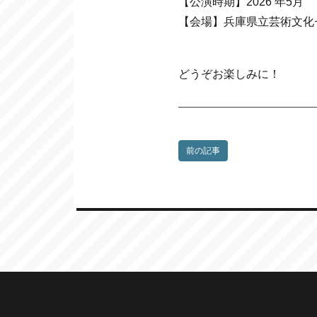
【公演時期】2026 年5月
【会場】兵庫県立芸術文化
どうぞお楽しみに！
前の記事