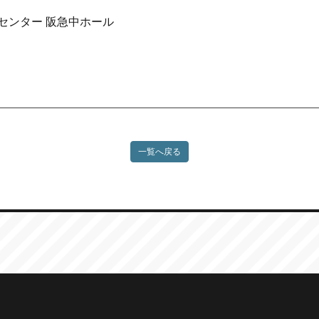
センター 阪急中ホール
一覧へ戻る