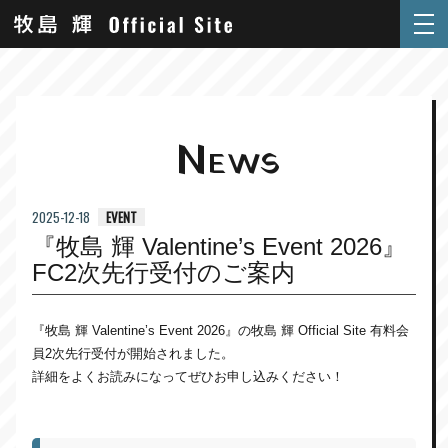
N
EWS
EVENT
2025-12-18
『牧島 輝 Valentine’s Event 2026』
FC2次先行受付のご案内
『牧島 輝 Valentine’s Event 2026』の牧島 輝 Official Site 有料会
員2次先行受付が開始されました。
詳細をよくお読みになってぜひお申し込みください！