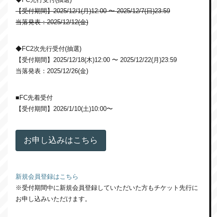
【受付期間】2025/12/1(月)12:00 〜 2025/12/7(日)23:59
当落発表：2025/12/12(金)
◆FC2次先行受付(抽選)
【受付期間】2025/12/18(木)12:00 〜 2025/12/22(月)23:59
当落発表：2025/12/26(金)
■FC先着受付
【受付期間】2026/1/10(土)10:00〜
お申し込みはこちら
新規会員登録はこちら
※受付期間中に新規会員登録していただいた方もチケット先行に
お申し込みいただけます。