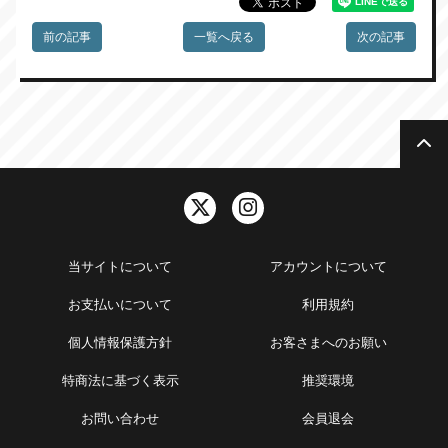
前の記事
一覧へ戻る
次の記事
当サイトについて
アカウントについて
お支払いについて
利用規約
個人情報保護方針
お客さまへのお願い
特商法に基づく表示
推奨環境
お問い合わせ
会員退会