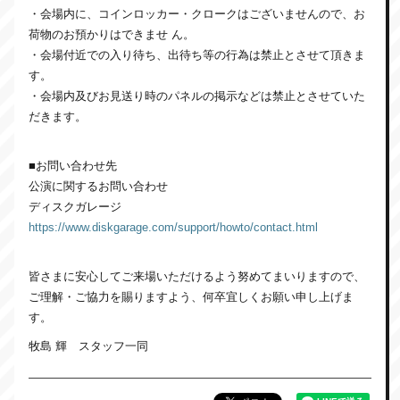
・会場内に、コインロッカー・クロークはございませんので、お
荷物のお預かりはできませ ん。
・会場付近での入り待ち、出待ち等の行為は禁止とさせて頂きま
す。
・会場内及びお見送り時のパネルの掲示などは禁止とさせていた
だきます。
■お問い合わせ先
公演に関するお問い合わせ
ディスクガレージ
https://www.diskgarage.com/support/howto/contact.html
皆さまに安心してご来場いただけるよう努めてまいりますので、
ご理解・ご協力を賜りますよう、何卒宜しくお願い申し上げま
す。
牧島 輝 スタッフ一同