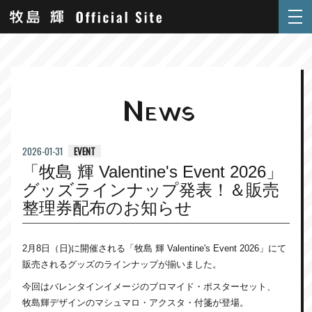
N
EWS
EVENT
2026-01-31
「牧島 輝 Valentine's Event 2026」
グッズラインナップ発表！＆販売
整理券配布のお知らせ
2月8日（日)に開催される「牧島 輝 Valentine's Event 2026」にて
販売されるグッズのラインナップが揃いました。
今回はバレンタインイメージのブロマイド・ポスターセット、
牧島輝デザインのマシュマロ・アクスタ・付箋が登場。