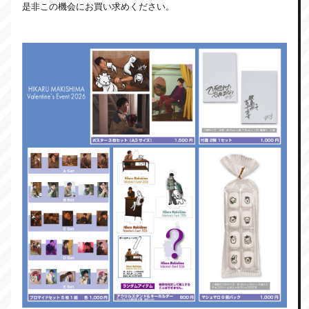
是非この機会にお買い求めください。