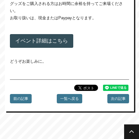
グッズをご購入される方はお時間に余裕を持ってご来場くださ
い。
お取り扱いは、現金またはPaypayとなります。
イベント詳細はこちら
どうぞお楽しみに。
前の記事
一覧へ戻る
次の記事