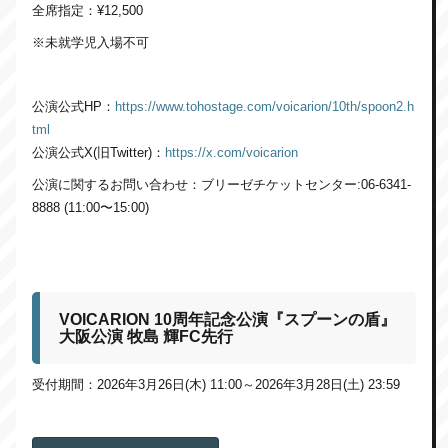
全席指定：¥12,500
※未就学児入場不可
公演公式HP：
https://www.tohostage.com/voicarion/10th/spoon2.h
tml
公演公式X(旧Twitter)：
https://x.com/voicarion
公演に関するお問い合わせ：ブリーゼチケットセンター:06-6341-
8888 (11:00〜15:00)
VOICARION 10周年記念公演『スプーンの盾』
大阪公演
牧島 輝FC先行
受付期間：2026年3月26日(木) 11:00～2026年3月28日(土) 23:59