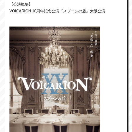
【公演概要】
VOICARION 10周年記念公演『スプーンの盾』大阪公演