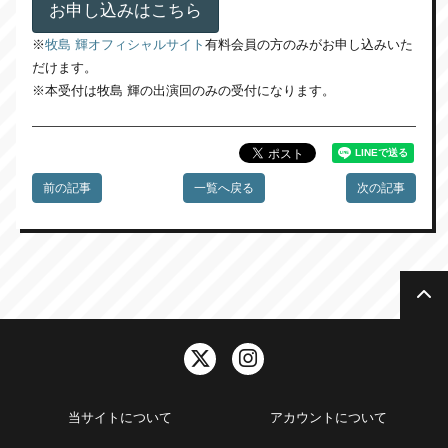
お申し込みはこちら
※
牧島 輝オフィシャルサイト
有料会員の方のみがお申し込みいた
だけます。
※本受付は牧島 輝の出演回のみの受付になります。
前の記事
一覧へ戻る
次の記事
当サイトについて
アカウントについて