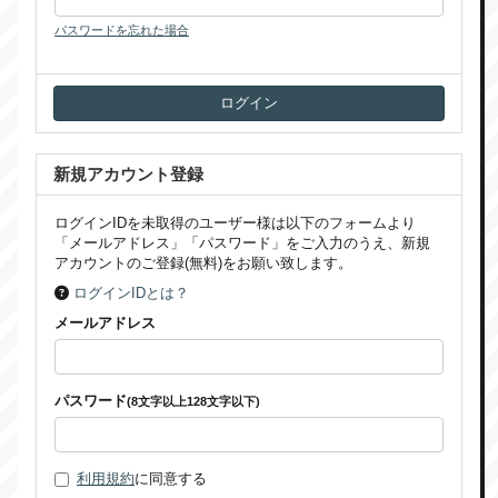
パスワードを忘れた場合
新規アカウント登録
ログインIDを未取得のユーザー様は以下のフォームより
「メールアドレス」「パスワード」をご入力のうえ、新規
アカウントのご登録(無料)をお願い致します。
ログインIDとは？
メールアドレス
パスワード
(8文字以上128文字以下)
利用規約
に同意する