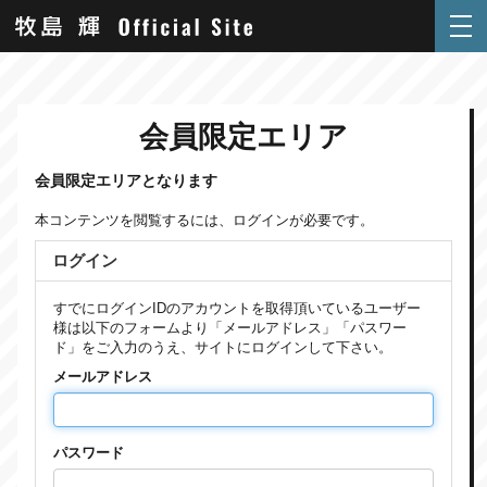
会員限定エリア
会員限定エリアとなります
本コンテンツを閲覧するには、ログインが必要です。
ログイン
すでにログインIDのアカウントを取得頂いているユーザー
様は以下のフォームより「メールアドレス」「パスワー
ド」をご入力のうえ、サイトにログインして下さい。
メールアドレス
パスワード