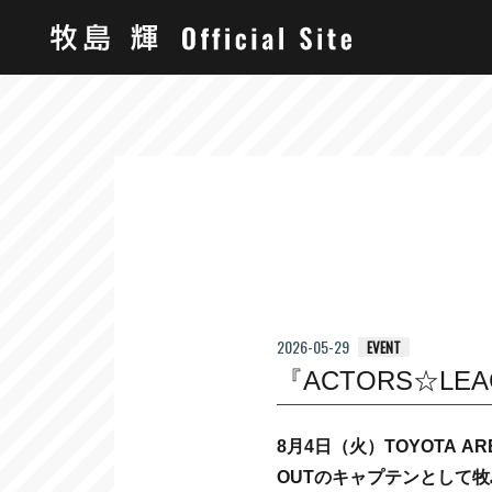
2026-05-29
EVENT
『ACTORS☆LEAG
8月4日（火）TOYOTA ARE
OUTのキャプテンとして牧