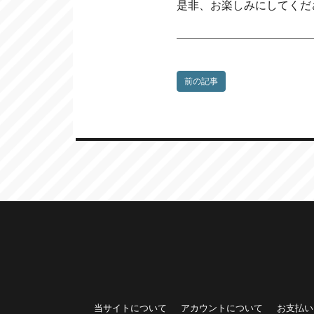
是非、お楽しみにしてくだ
前の記事
当サイトについて
アカウントについて
お支払い