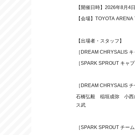
【開催日時】2026年8月4日（
【会場】TOYOTA ARENA 
【出場者・スタッフ】
［DREAM CHRYSALIS
［SPARK SPROUT キャ
［DREAM CHRYSALI
石橋弘毅 稲垣成弥 小西
ス武
［SPARK SPROUT 