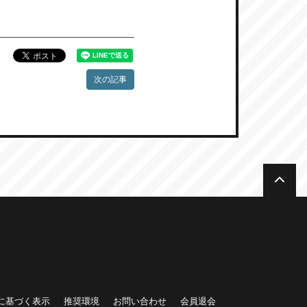
次の記事
に基づく表示
推奨環境
お問い合わせ
会員退会