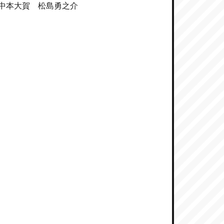
中本大賀 松島勇之介