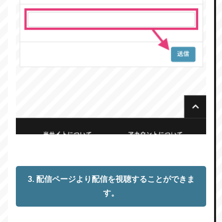
3. 配信ページより配信を視聴することができま
す。