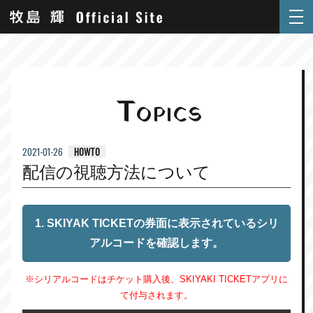
T
OPICS
HOWTO
2021-01-26
配信の視聴方法について
1. SKIYAK TICKETの券面に表示されているシリ
アルコードを確認します。
※シリアルコードはチケット購入後、SKIYAKI TICKETアプリに
て付与されます。