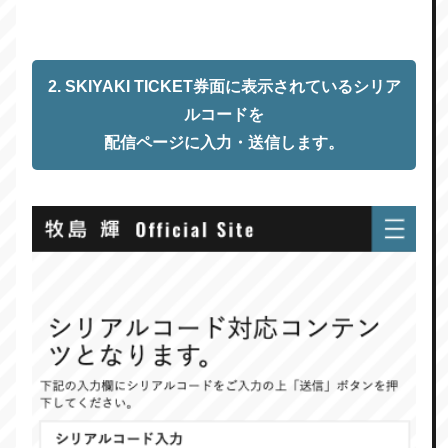
2. SKIYAKI TICKET券面に表示されているシリア
ルコードを
配信ページに入力・送信します。