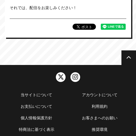
それでは、配信をお楽しみください！
当サイトについて
アカウントについて
お支払いについて
利用規約
個人情報保護方針
お客さまへのお願い
特商法に基づく表示
推奨環境