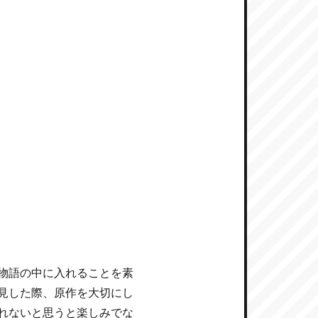
物語の中に入れることを素
見した際、原作を大切にし
れないと思うと楽しみでな