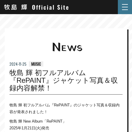
N
EWS
MUSIC
2024-11-25
牧島 輝 初フルアルバム
『RePAINT』ジャケット写真＆収
録内容解禁！
牧島 輝 初フルアルバム『RePAINT』のジャケット写真＆収録内
容が発表されました！
牧島 輝 New Album「RePAINT」
2025年1月21日(火)発売