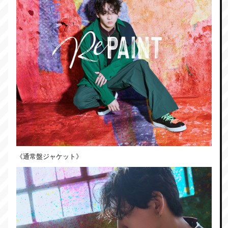
《通常盤ジャケット》​