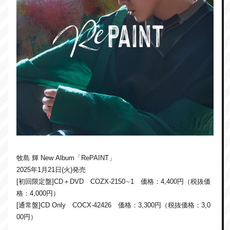
牧島 輝 New Album「RePAINT」
2025年1月21日(火)発売
[初回限定盤]CD＋DVD COZX-2150∼1 価格：4,400円（税抜価
格：4,000円）
[通常盤]CD Only COCX-42426 価格：3,300円（税抜価格：3,0
00円）