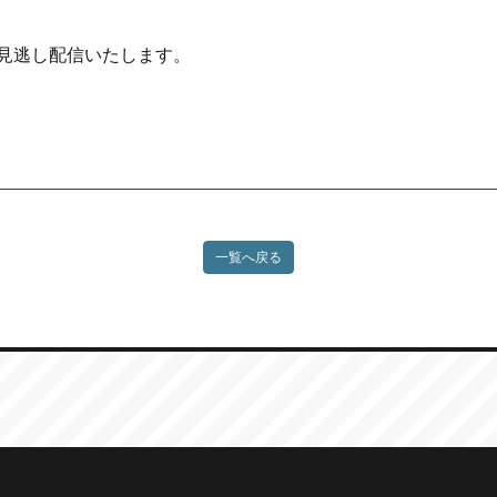
見逃し配信いたします。
一覧へ戻る