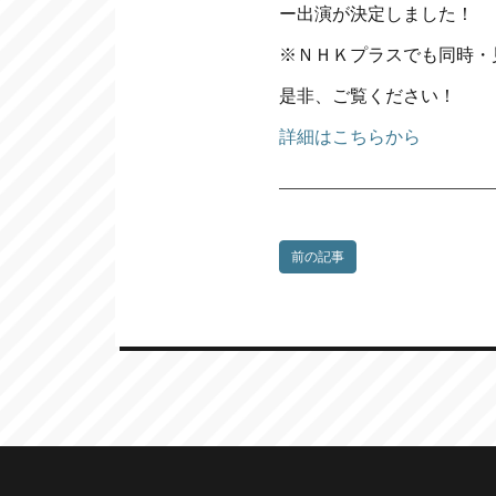
ー出演が決定しました！
※ＮＨＫプラスでも同時・
是非、ご覧ください！
詳細はこちらから
前の記事