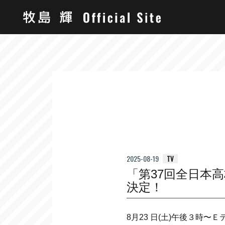
2025-08-19
TV
「第37回全日本
決定！
8月23 日(土)午後３時