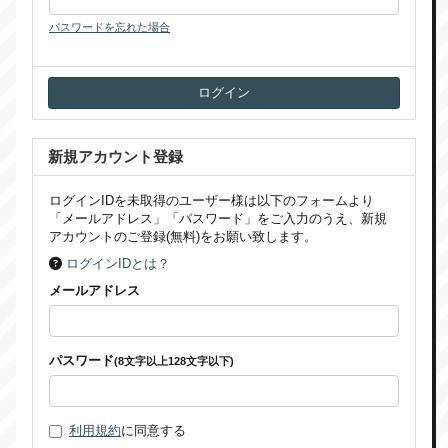
パスワードを忘れた場合
新規アカウント登録
ログインIDを未取得のユーザー様は以下のフォームより
「メールアドレス」「パスワード」をご入力のうえ、新規
アカウントのご登録(無料)をお願い致します。
ログインIDとは？
メールアドレス
パスワード
(8文字以上128文字以下)
利用規約
に同意する