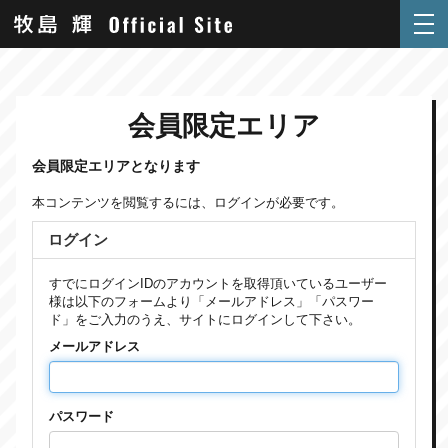
会員限定エリア
会員限定エリアとなります
本コンテンツを閲覧するには、ログインが必要です。
ログイン
すでにログインIDのアカウントを取得頂いているユーザー
様は以下のフォームより「メールアドレス」「パスワー
ド」をご入力のうえ、サイトにログインして下さい。
メールアドレス
パスワード