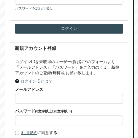
パスワードを忘れた場合
新規アカウント登録
ログインIDを未取得のユーザー様は以下のフォームより
「メールアドレス」「パスワード」をご入力のうえ、新規
アカウントのご登録(無料)をお願い致します。
ログインIDとは？
メールアドレス
パスワード
(8文字以上128文字以下)
利用規約
に同意する