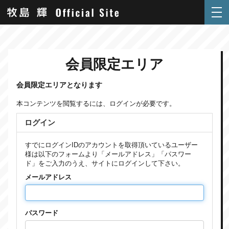
会員限定エリア
会員限定エリアとなります
本コンテンツを閲覧するには、ログインが必要です。
ログイン
すでにログインIDのアカウントを取得頂いているユーザー
様は以下のフォームより「メールアドレス」「パスワー
ド」をご入力のうえ、サイトにログインして下さい。
メールアドレス
パスワード