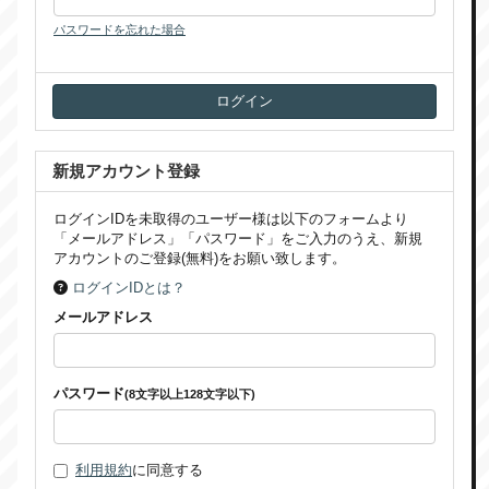
パスワードを忘れた場合
新規アカウント登録
ログインIDを未取得のユーザー様は以下のフォームより
「メールアドレス」「パスワード」をご入力のうえ、新規
アカウントのご登録(無料)をお願い致します。
ログインIDとは？
メールアドレス
パスワード
(8文字以上128文字以下)
利用規約
に同意する