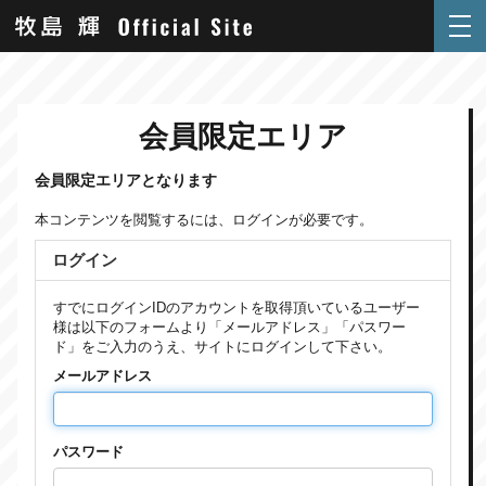
会員限定エリア
会員限定エリアとなります
本コンテンツを閲覧するには、ログインが必要です。
ログイン
すでにログインIDのアカウントを取得頂いているユーザー
様は以下のフォームより「メールアドレス」「パスワー
ド」をご入力のうえ、サイトにログインして下さい。
メールアドレス
パスワード