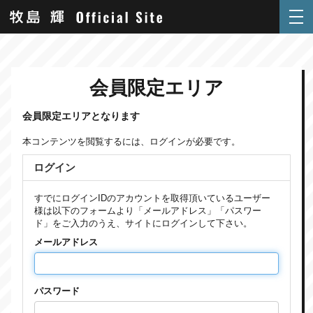
会員限定エリア
会員限定エリアとなります
本コンテンツを閲覧するには、ログインが必要です。
ログイン
すでにログインIDのアカウントを取得頂いているユーザー
様は以下のフォームより「メールアドレス」「パスワー
ド」をご入力のうえ、サイトにログインして下さい。
メールアドレス
パスワード