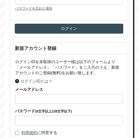
パスワードを忘れた場合
新規アカウント登録
ログインIDを未取得のユーザー様は以下のフォームより
「メールアドレス」「パスワード」をご入力のうえ、新規
アカウントのご登録(無料)をお願い致します。
ログインIDとは？
メールアドレス
パスワード
(8文字以上128文字以下)
利用規約
に同意する