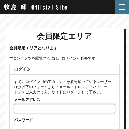
会員限定エリア
会員限定エリアとなります
本コンテンツを閲覧するには、ログインが必要です。
ログイン
すでにログインIDのアカウントを取得頂いているユーザー
様は以下のフォームより「メールアドレス」「パスワー
ド」をご入力のうえ、サイトにログインして下さい。
メールアドレス
パスワード