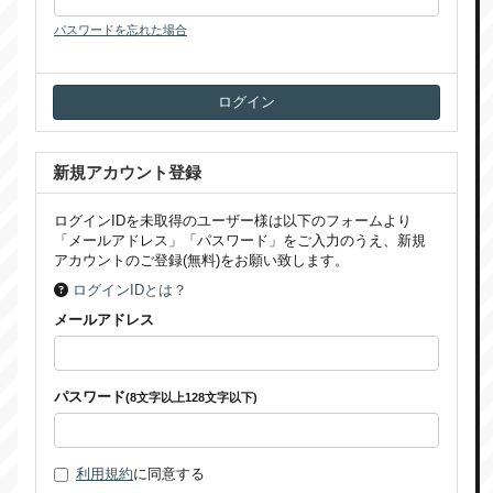
パスワードを忘れた場合
新規アカウント登録
ログインIDを未取得のユーザー様は以下のフォームより
「メールアドレス」「パスワード」をご入力のうえ、新規
アカウントのご登録(無料)をお願い致します。
ログインIDとは？
メールアドレス
パスワード
(8文字以上128文字以下)
利用規約
に同意する