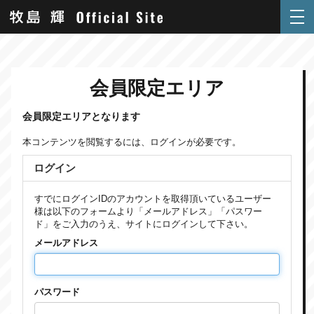
会員限定エリア
会員限定エリアとなります
本コンテンツを閲覧するには、ログインが必要です。
ログイン
すでにログインIDのアカウントを取得頂いているユーザー
様は以下のフォームより「メールアドレス」「パスワー
ド」をご入力のうえ、サイトにログインして下さい。
メールアドレス
パスワード