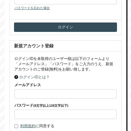
パスワードを忘れた場合
新規アカウント登録
ログインIDを未取得のユーザー様は以下のフォームより
「メールアドレス」「パスワード」をご入力のうえ、新規
アカウントのご登録(無料)をお願い致します。
ログインIDとは？
メールアドレス
パスワード
(8文字以上128文字以下)
利用規約
に同意する