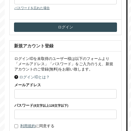
パスワードを忘れた場合
新規アカウント登録
ログインIDを未取得のユーザー様は以下のフォームより
「メールアドレス」「パスワード」をご入力のうえ、新規
アカウントのご登録(無料)をお願い致します。
ログインIDとは？
メールアドレス
パスワード
(8文字以上128文字以下)
利用規約
に同意する