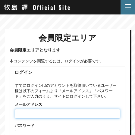
会員限定エリア
会員限定エリアとなります
本コンテンツを閲覧するには、ログインが必要です。
ログイン
すでにログインIDのアカウントを取得頂いているユーザー
様は以下のフォームより「メールアドレス」「パスワー
ド」をご入力のうえ、サイトにログインして下さい。
メールアドレス
パスワード