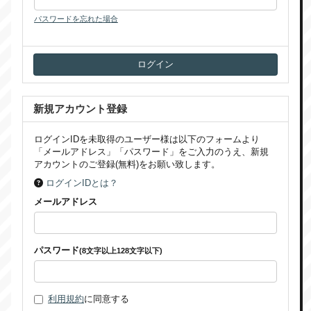
パスワードを忘れた場合
新規アカウント登録
ログインIDを未取得のユーザー様は以下のフォームより
「メールアドレス」「パスワード」をご入力のうえ、新規
アカウントのご登録(無料)をお願い致します。
ログインIDとは？
メールアドレス
パスワード
(8文字以上128文字以下)
利用規約
に同意する