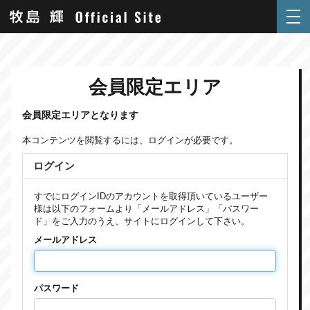
会員限定エリア
会員限定エリアとなります
本コンテンツを閲覧するには、ログインが必要です。
ログイン
すでにログインIDのアカウントを取得頂いているユーザー
様は以下のフォームより「メールアドレス」「パスワー
ド」をご入力のうえ、サイトにログインして下さい。
メールアドレス
パスワード