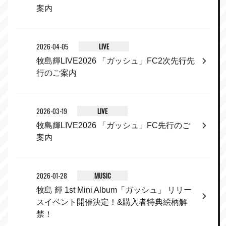
案内
2026-04-05
LIVE
牧島輝LIVE2026 「ガッシュ」FC2次先行先
行のご案内
2026-03-19
LIVE
牧島輝LIVE2026 「ガッシュ」FC先行のご
案内
2026-01-28
MUSIC
牧島 輝 1st Mini Album「ガッシュ」 リリー
スイベント開催決定！&購入者特典絵柄解
禁！