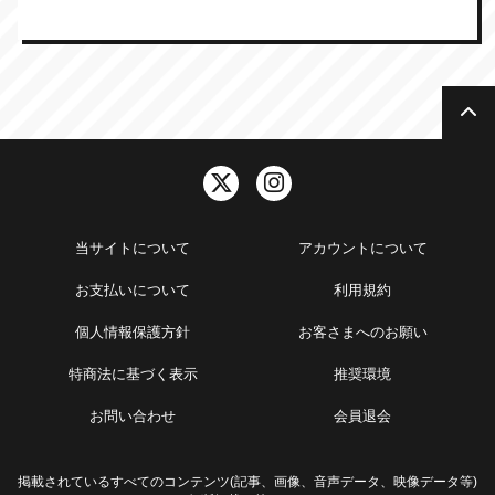
当サイトについて
アカウントについて
お支払いについて
利用規約
個人情報保護方針
お客さまへのお願い
特商法に基づく表示
推奨環境
お問い合わせ
会員退会
掲載されているすべてのコンテンツ(記事、画像、音声データ、映像データ等)