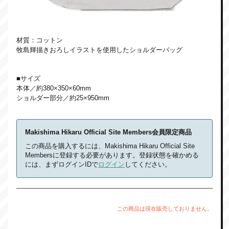
材質：コットン
牧島輝描きおろしイラストを使用したショルダーバッグ
■サイズ
本体／約380×350×60mm
ショルダー部分／約25×950mm
Makishima Hikaru Official Site Members会員限定商品
この商品を購入するには、Makishima Hikaru Official Site
Membersに登録する必要があります。登録状態を確かめる
には、まずログインIDで
ログイン
してください。
この商品は現在販売しておりません。