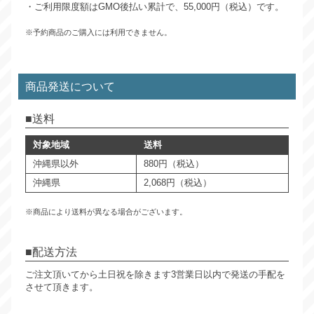
・ご利用限度額はGMO後払い累計で、55,000円（税込）です。
※予約商品のご購入には利用できません。
商品発送について
送料
対象地域
送料
沖縄県以外
880円（税込）
沖縄県
2,068円（税込）
※商品により送料が異なる場合がございます。
配送方法
ご注文頂いてから土日祝を除きます3営業日以内で発送の手配を
させて頂きます。