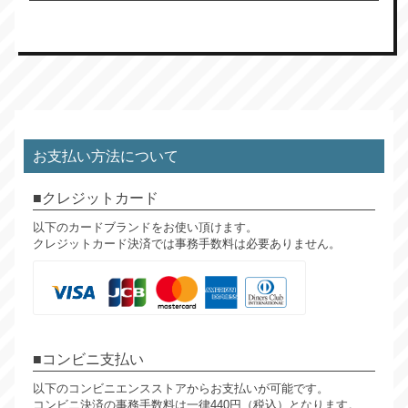
お支払い方法について
クレジットカード
以下のカードブランドをお使い頂けます。
クレジットカード決済では事務手数料は必要ありません。
コンビニ支払い
以下のコンビニエンスストアからお支払いが可能です。
コンビニ決済の事務手数料は一律440円（税込）となります。