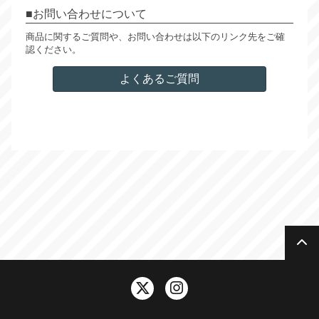
お問い合わせについて
商品に関するご質問や、お問い合わせは以下のリンク先をご確
認ください。
よくあるご質問