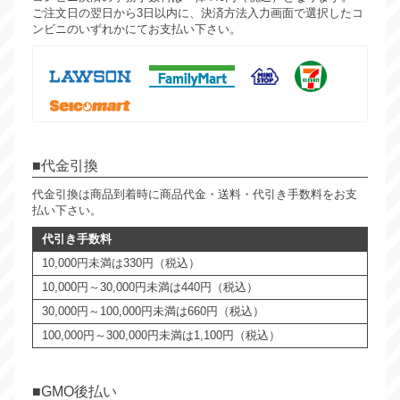
ご注文日の翌日から3日以内に、決済方法入力画面で選択したコ
ンビニのいずれかにてお支払い下さい。
代金引換
代金引換は商品到着時に商品代金・送料・代引き手数料をお支
払い下さい。
代引き手数料
10,000円未満は330円（税込）
10,000円～30,000円未満は440円（税込）
30,000円～100,000円未満は660円（税込）
100,000円～300,000円未満は1,100円（税込）
GMO後払い