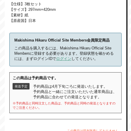
【仕様】3枚セット
【サイズ】297mm×420mm
【素材】紙
【原産国】日本
Makishima Hikaru Official Site Members会員限定商品
この商品を購入するには、Makishima Hikaru Official Site
Membersに登録する必要があります。登録状態を確かめる
には、まずログインIDで
ログイン
してください。
この商品は予約商品です。
予約商品は4月下旬ごろに発送いたします。
発送予定
予約商品と一緒にご注文いただいた通常商品は、
予約商品に合わせての発送となります。
※予約商品と同時注文した商品は、予約商品と同時の発送となりますの
でご注意ください。
この商品は現在販売しておりません。