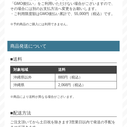
「GMO後払い」をご利用いただけない場合がございますので、
その場合には別のお支払方法へ変更をお願いします。
・ご利用限度額はGMO後払い累計で、55,000円（税込）です。
※予約商品のご購入には利用できません。
商品発送について
送料
対象地域
送料
沖縄県以外
880円（税込）
沖縄県
2,068円（税込）
※商品により送料が異なる場合がございます。
配送方法
ご注文頂いてから土日祝を除きます3営業日以内で発送の手配を