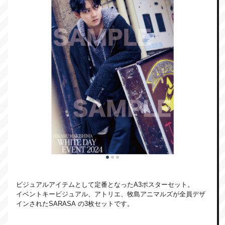
ビジュアルアイテムとして定番となったA3ポスターセット。
イベントキービジュアル、アトリエ、牧島アニマルズが全員デザ
インされたSARASA の3枚セットです。