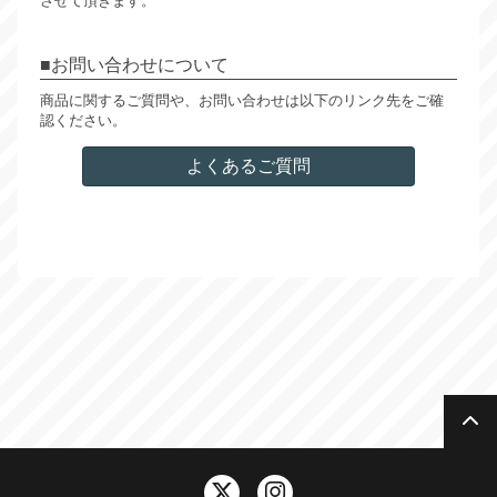
させて頂きます。
お問い合わせについて
商品に関するご質問や、お問い合わせは以下のリンク先をご確
認ください。
よくあるご質問