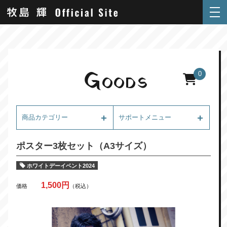
G
0
OODS
商品カテゴリー
サポートメニュー
ポスター3枚セット（A3サイズ）
ホワイトデーイベント2024
1,500円
価格
（税込）