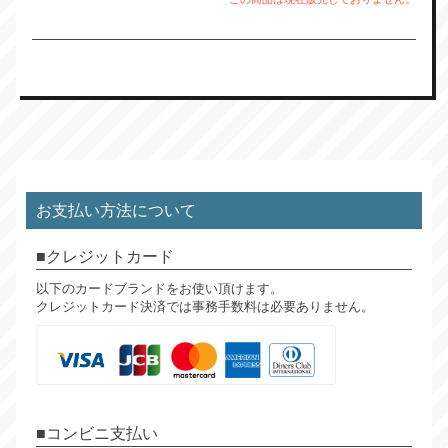
お支払い方法について
クレジットカード
以下のカードブランドをお使い頂けます。
クレジットカード決済では事務手数料は必要ありません。
コンビニ支払い