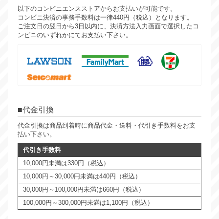
以下のコンビニエンスストアからお支払いが可能です。
コンビニ決済の事務手数料は一律440円（税込）となります。
ご注文日の翌日から3日以内に、決済方法入力画面で選択したコ
ンビニのいずれかにてお支払い下さい。
代金引換
代金引換は商品到着時に商品代金・送料・代引き手数料をお支
払い下さい。
代引き手数料
10,000円未満は330円（税込）
10,000円～30,000円未満は440円（税込）
30,000円～100,000円未満は660円（税込）
100,000円～300,000円未満は1,100円（税込）