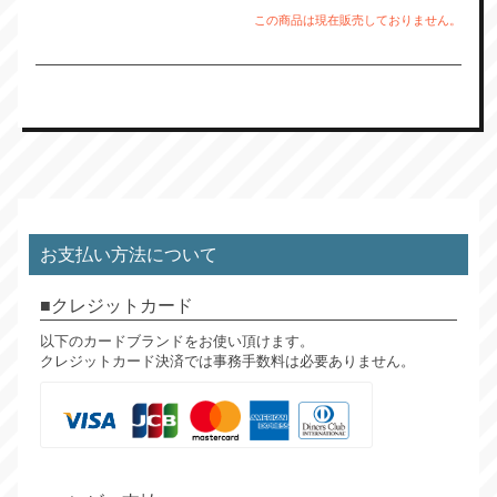
この商品は現在販売しておりません。
お支払い方法について
クレジットカード
以下のカードブランドをお使い頂けます。
クレジットカード決済では事務手数料は必要ありません。