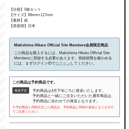
【仕様】5枚セット
【サイズ】89mm×127mm
【素材】紙
【原産国】日本
Makishima Hikaru Official Site Members会員限定商品
この商品を購入するには、Makishima Hikaru Official Site
Membersに登録する必要があります。登録状態を確かめる
には、まずログインIDで
ログイン
してください。
この商品は予約商品です。
予約商品は4月下旬ごろに発送いたします。
発送予定
予約商品と一緒にご注文いただいた通常商品は、
予約商品に合わせての発送となります。
※予約商品と同時注文した商品は、予約商品と同時の発送となりますの
でご注意ください。