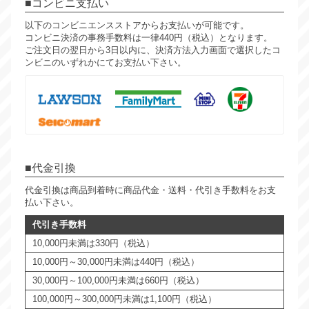
コンビニ支払い
以下のコンビニエンスストアからお支払いが可能です。
コンビニ決済の事務手数料は一律440円（税込）となります。
ご注文日の翌日から3日以内に、決済方法入力画面で選択したコ
ンビニのいずれかにてお支払い下さい。
代金引換
代金引換は商品到着時に商品代金・送料・代引き手数料をお支
払い下さい。
代引き手数料
10,000円未満は330円（税込）
10,000円～30,000円未満は440円（税込）
30,000円～100,000円未満は660円（税込）
100,000円～300,000円未満は1,100円（税込）