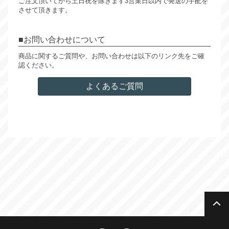
ご注文頂いてから土日祝を除きます3営業日以内で発送の手配を
させて頂きます。
お問い合わせについて
商品に関するご質問や、お問い合わせは以下のリンク先をご確
認ください。
よくあるご質問