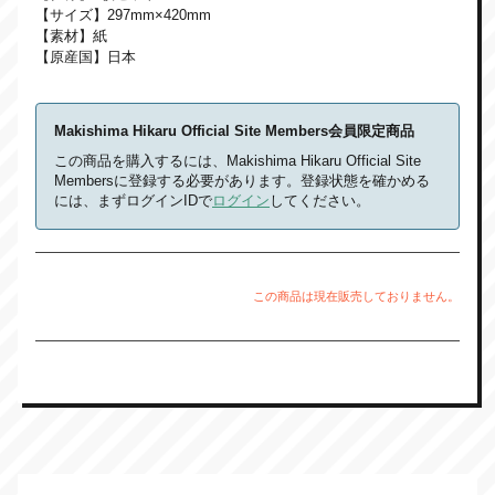
【サイズ】297mm×420mm
【素材】紙
【原産国】日本
Makishima Hikaru Official Site Members会員限定商品
この商品を購入するには、Makishima Hikaru Official Site
Membersに登録する必要があります。登録状態を確かめる
には、まずログインIDで
ログイン
してください。
この商品は現在販売しておりません。