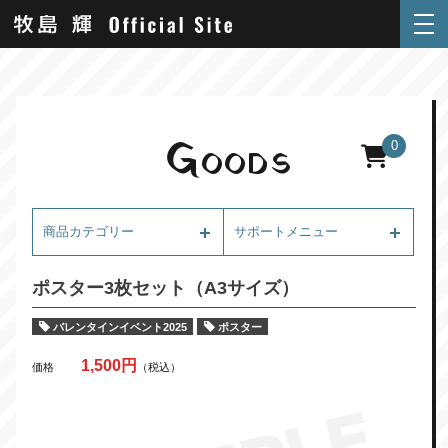
G
0
OODS
商品カテゴリー
サポートメニュー
ポスター3枚セット（A3サイズ）
バレンタインイベント2025
ポスター
1,500円
価格
（税込）