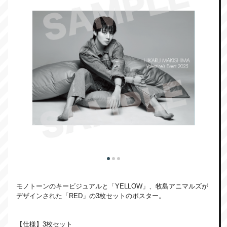
モノトーンのキービジュアルと「YELLOW」、牧島アニマルズが
デザインされた「RED」の3枚セットのポスター。
【仕様】3枚セット