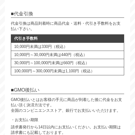
代金引換
代金引換は商品到着時に商品代金・送料・代引き手数料をお支
払い下さい。
代引き手数料
10,000円未満は330円（税込）
10,000円～30,000円未満は440円（税込）
30,000円～100,000円未満は660円（税込）
100,000円～300,000円未満は1,100円（税込）
GMO後払い
GMO後払いとはお客様の手元に商品が到着した後に代金をお支
払い頂く決済方法です。
全国のコンビニエンスストア、銀行でお支払いいただけます。
お支払い期限
請求書発行から14日以内にお支払いください。お支払い期限は
請求書にも記載しております。