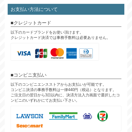
お支払い方法について
クレジットカード
以下のカードブランドをお使い頂けます。
クレジットカード決済では事務手数料は必要ありません。
コンビニ支払い
以下のコンビニエンスストアからお支払いが可能です。
コンビニ決済の事務手数料は一律440円（税込）となります。
ご注文日の翌日から3日以内に、決済方法入力画面で選択したコ
ンビニのいずれかにてお支払い下さい。