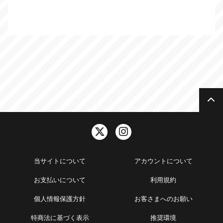
当サイトについて
アカウントについて
お支払いについて
利用規約
個人情報保護方針
お客さまへのお願い
特商法に基づく表示
推奨環境