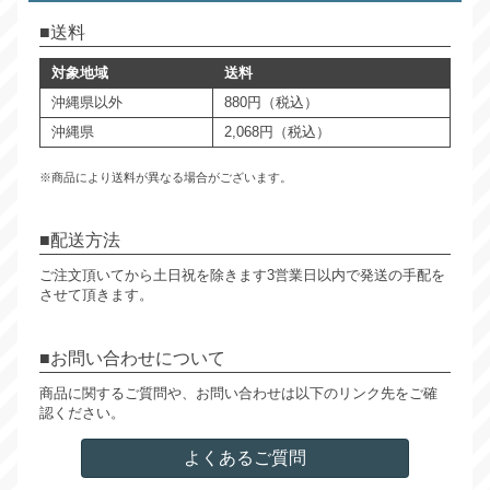
送料
対象地域
送料
沖縄県以外
880円（税込）
沖縄県
2,068円（税込）
※商品により送料が異なる場合がございます。
配送方法
ご注文頂いてから土日祝を除きます3営業日以内で発送の手配を
させて頂きます。
お問い合わせについて
商品に関するご質問や、お問い合わせは以下のリンク先をご確
認ください。
よくあるご質問