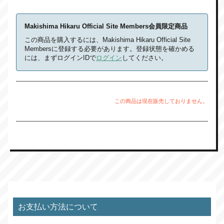
Makishima Hikaru Official Site Members会員限定商品
この商品を購入するには、Makishima Hikaru Official Site
Membersに登録する必要があります。登録状態を確かめる
には、まずログインIDで
ログイン
してください。
この商品は現在販売しておりません。
お支払い方法について