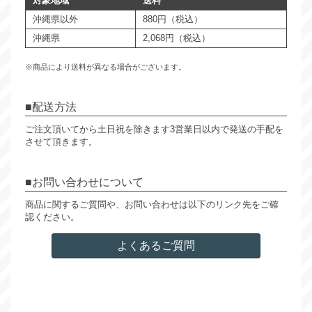
対象地域
送料
沖縄県以外
880円（税込）
沖縄県
2,068円（税込）
※商品により送料が異なる場合がございます。
配送方法
ご注文頂いてから土日祝を除きます3営業日以内で発送の手配を
させて頂きます。
お問い合わせについて
商品に関するご質問や、お問い合わせは以下のリンク先をご確
認ください。
よくあるご質問