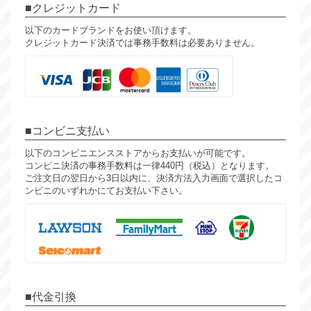
クレジットカード
以下のカードブランドをお使い頂けます。
クレジットカード決済では事務手数料は必要ありません。
コンビニ支払い
以下のコンビニエンスストアからお支払いが可能です。
コンビニ決済の事務手数料は一律440円（税込）となります。
ご注文日の翌日から3日以内に、決済方法入力画面で選択したコ
ンビニのいずれかにてお支払い下さい。
代金引換