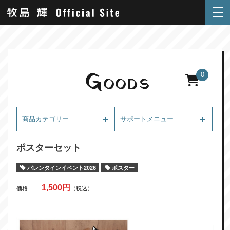
G
0
OODS
商品カテゴリー
サポートメニュー
ポスターセット
バレンタインイベント2026
ポスター
1,500円
価格
（税込）