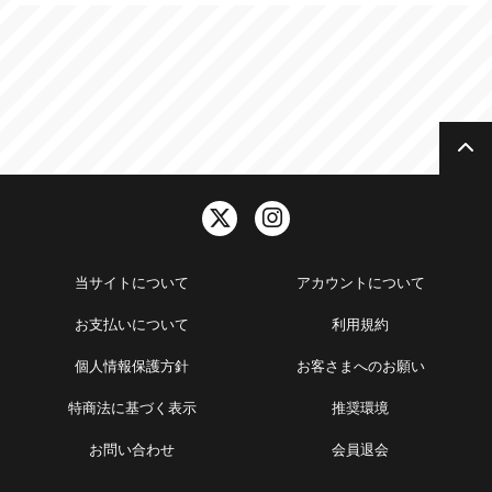
当サイトについて
アカウントについて
お支払いについて
利用規約
個人情報保護方針
お客さまへのお願い
特商法に基づく表示
推奨環境
お問い合わせ
会員退会