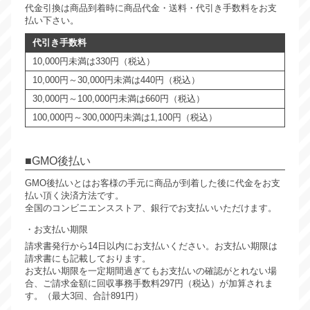
代金引換は商品到着時に商品代金・送料・代引き手数料をお支
払い下さい。
代引き手数料
10,000円未満は330円（税込）
10,000円～30,000円未満は440円（税込）
30,000円～100,000円未満は660円（税込）
100,000円～300,000円未満は1,100円（税込）
GMO後払い
GMO後払いとはお客様の手元に商品が到着した後に代金をお支
払い頂く決済方法です。
全国のコンビニエンスストア、銀行でお支払いいただけます。
お支払い期限
請求書発行から14日以内にお支払いください。お支払い期限は
請求書にも記載しております。
お支払い期限を一定期間過ぎてもお支払いの確認がとれない場
合、ご請求金額に回収事務手数料297円（税込）が加算されま
す。（最大3回、合計891円）