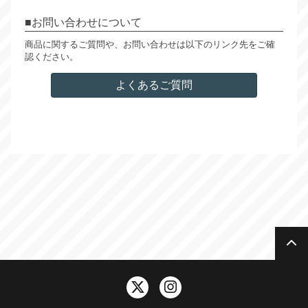
お問い合わせについて
商品に関するご質問や、お問い合わせは以下のリンク先をご確
認ください。
よくあるご質問