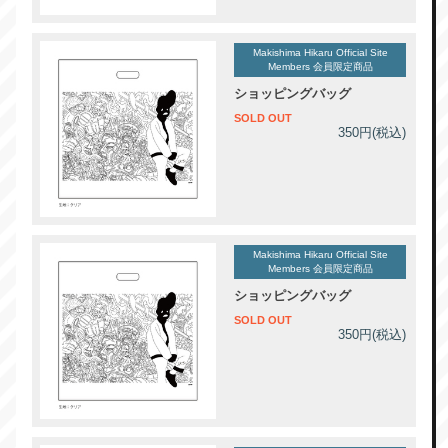
Makishima Hikaru Official Site
Members 会員限定商品
ショッピングバッグ
SOLD OUT
350円(税込)
Makishima Hikaru Official Site
Members 会員限定商品
ショッピングバッグ
SOLD OUT
350円(税込)