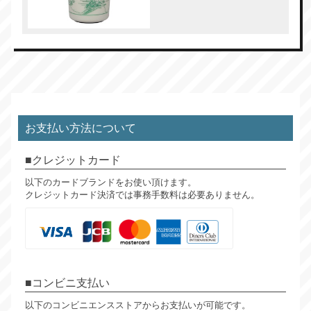
お支払い方法について
クレジットカード
以下のカードブランドをお使い頂けます。
クレジットカード決済では事務手数料は必要ありません。
コンビニ支払い
以下のコンビニエンスストアからお支払いが可能です。