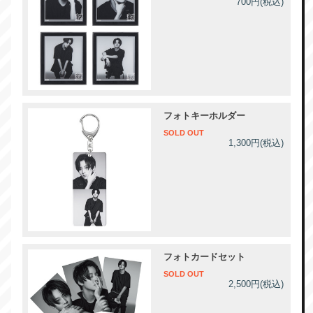
700円(税込)
フォトキーホルダー
SOLD OUT
1,300円(税込)
フォトカードセット
SOLD OUT
2,500円(税込)