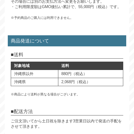
その場合には別のお支払方法へ変更をお願いします。
・ご利用限度額はGMO後払い累計で、55,000円（税込）です。
※予約商品のご購入には利用できません。
商品発送について
送料
対象地域
送料
沖縄県以外
880円（税込）
沖縄県
2,068円（税込）
※商品により送料が異なる場合がございます。
配送方法
ご注文頂いてから土日祝を除きます3営業日以内で発送の手配を
させて頂きます。