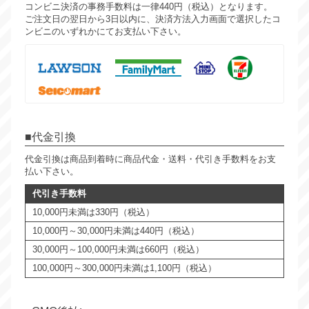
コンビニ決済の事務手数料は一律440円（税込）となります。
ご注文日の翌日から3日以内に、決済方法入力画面で選択したコ
ンビニのいずれかにてお支払い下さい。
代金引換
代金引換は商品到着時に商品代金・送料・代引き手数料をお支
払い下さい。
代引き手数料
10,000円未満は330円（税込）
10,000円～30,000円未満は440円（税込）
30,000円～100,000円未満は660円（税込）
100,000円～300,000円未満は1,100円（税込）