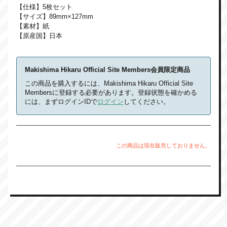
【仕様】5枚セット
【サイズ】89mm×127mm
【素材】紙
【原産国】日本
Makishima Hikaru Official Site Members会員限定商品
この商品を購入するには、Makishima Hikaru Official Site
Membersに登録する必要があります。登録状態を確かめる
には、まずログインIDで
ログイン
してください。
この商品は現在販売しておりません。