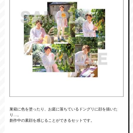
巣箱に色を塗ったり、お庭に落ちているドングリに顔を描いた
り…。
創作中の素顔を感じることができるセットです。