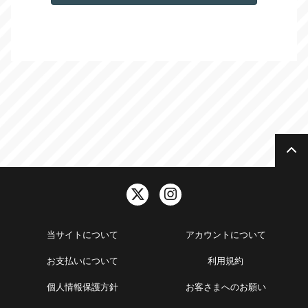
当サイトについて
アカウントについて
お支払いについて
利用規約
個人情報保護方針
お客さまへのお願い