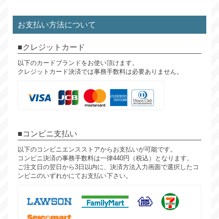
お支払い方法について
クレジットカード
以下のカードブランドをお使い頂けます。
クレジットカード決済では事務手数料は必要ありません。
コンビニ支払い
以下のコンビニエンスストアからお支払いが可能です。
コンビニ決済の事務手数料は一律440円（税込）となります。
ご注文日の翌日から3日以内に、決済方法入力画面で選択したコ
ンビニのいずれかにてお支払い下さい。