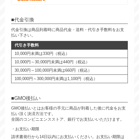
代金引換
代金引換は商品到着時に商品代金・送料・代引き手数料をお支
払い下さい。
代引き手数料
10,000円未満は330円（税込）
10,000円～30,000円未満は440円（税込）
30,000円～100,000円未満は660円（税込）
100,000円～300,000円未満は1,100円（税込）
GMO後払い
GMO後払いとはお客様の手元に商品が到着した後に代金をお支
払い頂く決済方法です。
全国のコンビニエンスストア、銀行でお支払いいただけます。
お支払い期限
請求書発行から14日以内にお支払いください。お支払い期限は