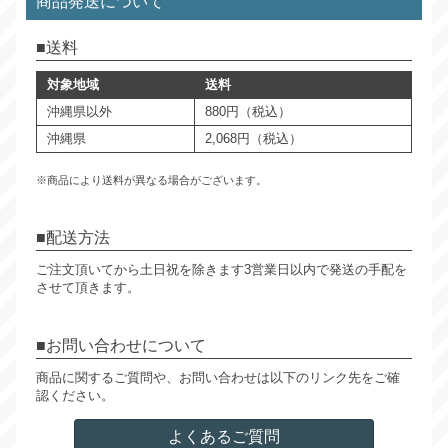
商品発送について
送料
対象地域
送料
沖縄県以外
880円（税込）
沖縄県
2,068円（税込）
※商品により送料が異なる場合がございます。
配送方法
ご注文頂いてから土日祝を除きます3営業日以内で発送の手配を
させて頂きます。
お問い合わせについて
商品に関するご質問や、お問い合わせは以下のリンク先をご確
認ください。
よくあるご質問