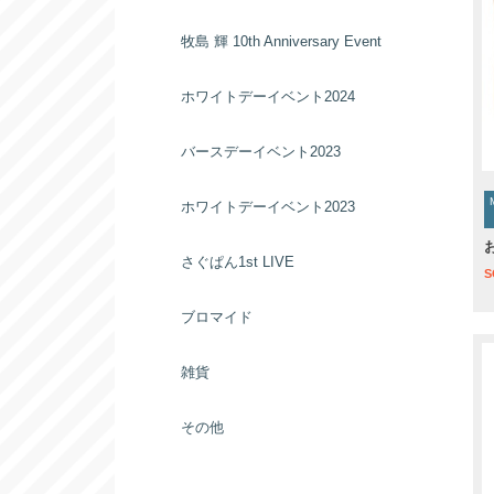
牧島 輝 10th Anniversary Event
ホワイトデーイベント2024
バースデーイベント2023
ホワイトデーイベント2023
さぐぱん1st LIVE
S
ブロマイド
雑貨
その他