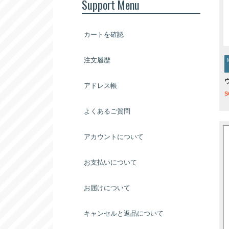
Support Menu
カートを確認
注文履歴
アドレス帳
S
よくあるご質問
アカウントについて
お支払いについて
お届けについて
キャンセルと返品について