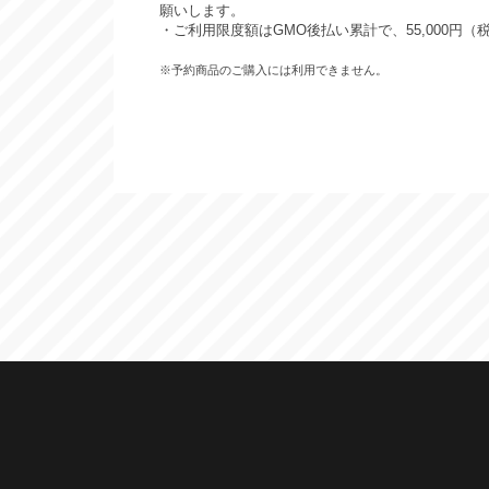
願いします。
・ご利用限度額はGMO後払い累計で、55,000円（
※予約商品のご購入には利用できません。