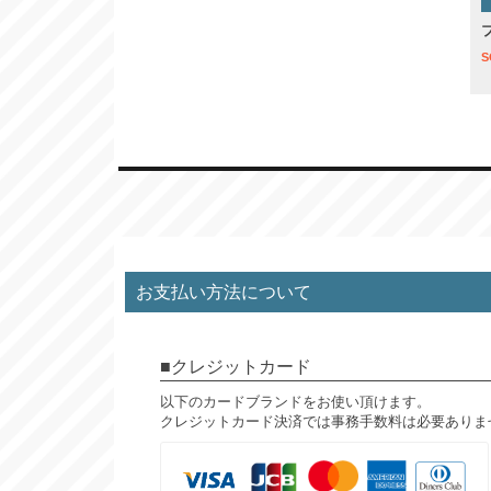
S
お支払い方法について
クレジットカード
以下のカードブランドをお使い頂けます。
クレジットカード決済では事務手数料は必要ありま