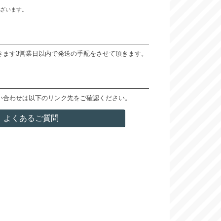
ざいます。
きます3営業日以内で発送の手配をさせて頂きます。
い合わせは以下のリンク先をご確認ください。
よくあるご質問