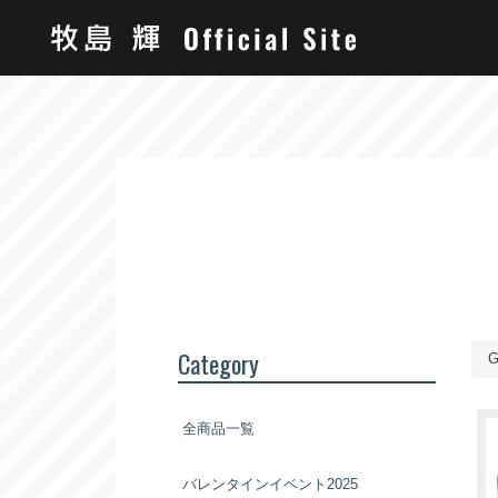
Category
全商品一覧
バレンタインイベント2025