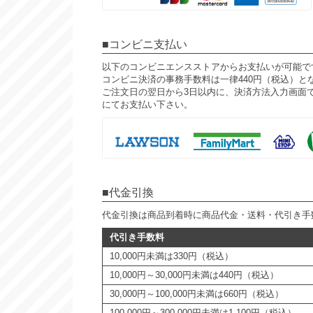
コンビニ支払い
以下のコンビニエンスストアからお支払いが可能で
コンビニ決済の事務手数料は一律440円（税込）と
ご注文日の翌日から3日以内に、決済方法入力画面
にてお支払い下さい。
代金引換
代金引換は商品到着時に商品代金・送料・代引き手
代引き手数料
10,000円未満は330円（税込）
10,000円～30,000円未満は440円（税込）
30,000円～100,000円未満は660円（税込）
100,000円～300,000円未満は1,100円（税込）