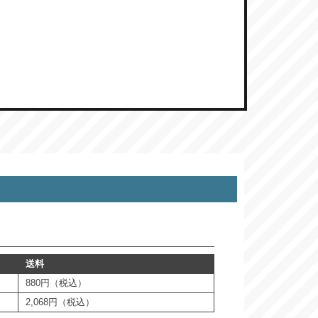
送料
880円（税込）
2,068円（税込）