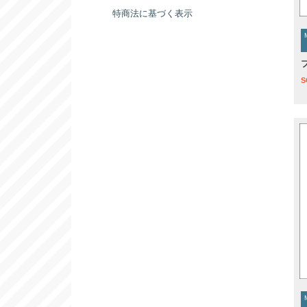
特商法に基づく表示
S