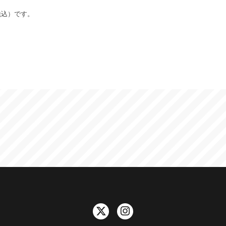
税込）です。