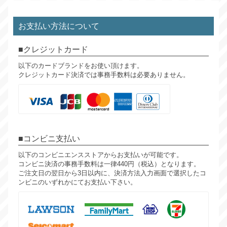
お支払い方法について
クレジットカード
以下のカードブランドをお使い頂けます。
クレジットカード決済では事務手数料は必要ありません。
コンビニ支払い
以下のコンビニエンスストアからお支払いが可能です。
コンビニ決済の事務手数料は一律440円（税込）となります。
ご注文日の翌日から3日以内に、決済方法入力画面で選択したコ
ンビニのいずれかにてお支払い下さい。