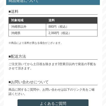
商品発送について
送料
対象地域
送料
沖縄県以外
880円（税込）
沖縄県
2,068円（税込）
※商品により送料が異なる場合がございます。
配送方法
ご注文頂いてから土日祝を除きます3営業日以内で発送の手配を
させて頂きます。
お問い合わせについて
商品に関するご質問や、お問い合わせは以下のリンク先をご確
認ください。
よくあるご質問