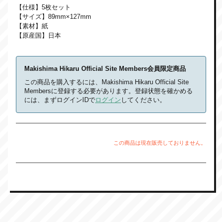
【仕様】5枚セット
【サイズ】89mm×127mm
【素材】紙
【原産国】日本
Makishima Hikaru Official Site Members会員限定商品
この商品を購入するには、Makishima Hikaru Official Site
Membersに登録する必要があります。登録状態を確かめる
には、まずログインIDで
ログイン
してください。
この商品は現在販売しておりません。