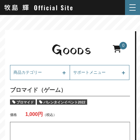
G
0
OODS
商品カテゴリー
サポートメニュー
ブロマイド（ゲーム）
ブロマイド
バレンタインイベント2022
1,000円
価格
（税込）