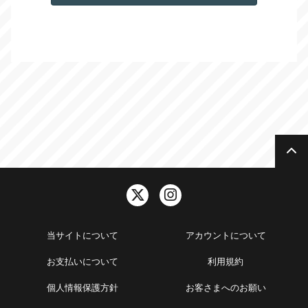
当サイトについて
アカウントについて
お支払いについて
利用規約
個人情報保護方針
お客さまへのお願い