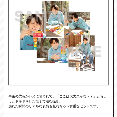
午後の柔らかい光に包まれて、「ここは大丈夫かなぁ？」とちょ
っとドキドキした様子で進む撮影。
崩れた瞬間のリアルな表情も見れちゃう貴重なセットです。