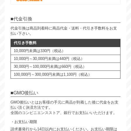
代金引換
代金引換は商品到着時に商品代金・送料・代引き手数料をお支
払い下さい。
代引き手数料
10,000円未満は330円（税込）
10,000円～30,000円未満は440円（税込）
30,000円～100,000円未満は660円（税込）
100,000円～300,000円未満は1,100円（税込）
GMO後払い
GMO後払いとはお客様の手元に商品が到着した後に代金をお支
払い頂く決済方法です。
全国のコンビニエンスストア、銀行でお支払いいただけます。
お支払い期限
請求書発行から14日以内にお支払いください。お支払い期限は